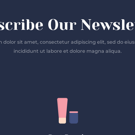
scribe Our Newslet
dolor sit amet, consectetur adipiscing elit, sed do e
incididunt ut labore et dolore magna aliqua.