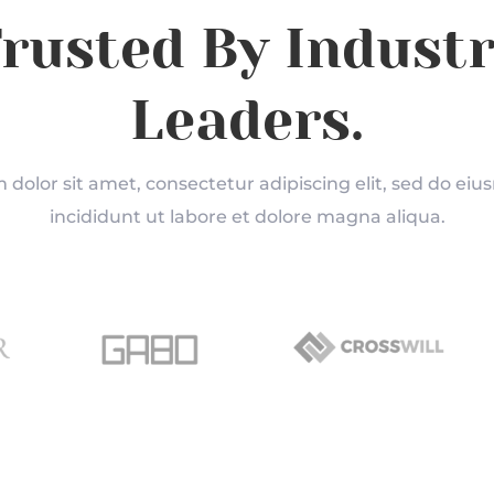
rusted By Indust
Leaders.
dolor sit amet, consectetur adipiscing elit, sed do e
incididunt ut labore et dolore magna aliqua.