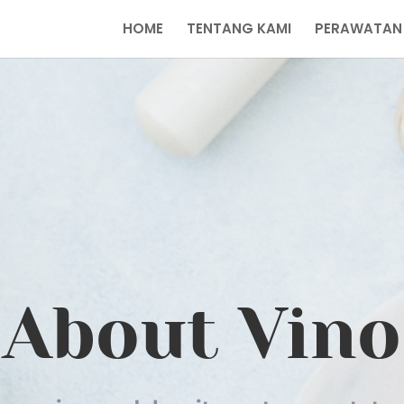
HOME
TENTANG KAMI
PERAWATAN
About Vino