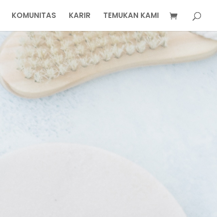
KOMUNITAS
KARIR
TEMUKAN KAMI