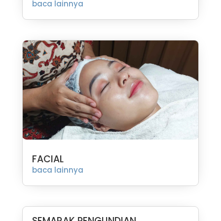
baca lainnya
FACIAL
baca lainnya
SEMARAK PENGUNDIAN