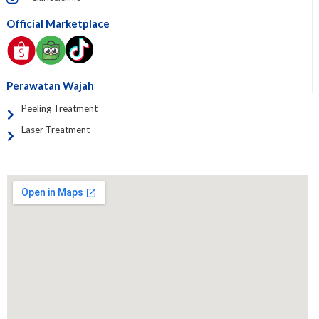
Official Marketplace
Perawatan Wajah
Peeling Treatment
Laser Treatment