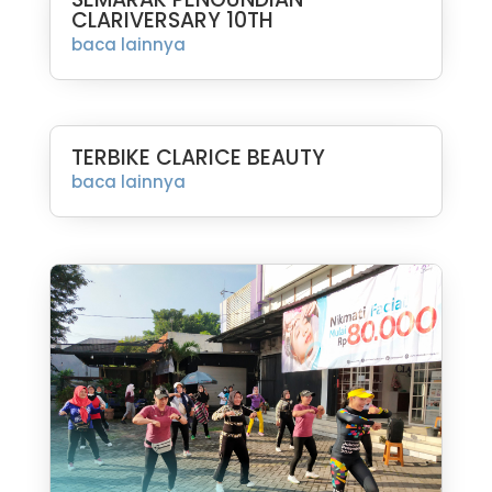
CLARIVERSARY 10TH
baca lainnya
TERBIKE CLARICE BEAUTY
baca lainnya