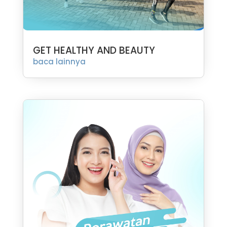
GET HEALTHY AND BEAUTY
baca lainnya