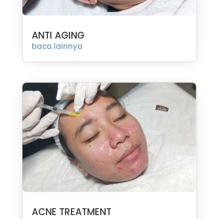
ANTI AGING
baca lainnya
ACNE TREATMENT