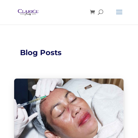
Blog Posts