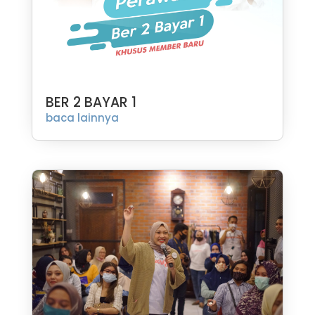
BER 2 BAYAR 1
baca lainnya