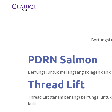
Berfungsi 
PDRN Salmon
Berfungsi untuk merangsang kolagen dan 
Thread Lift
Thread Lift (tanam benang) berfungsi untu
kulit