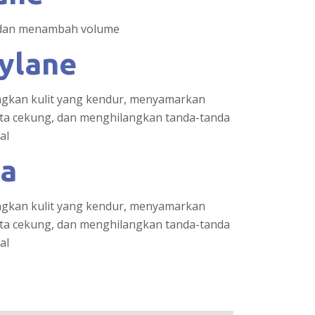
g dan menambah volume
tylane
gkan kulit yang kendur, menyamarkan
ta cekung, dan menghilangkan tanda-tanda
al
ea
gkan kulit yang kendur, menyamarkan
ta cekung, dan menghilangkan tanda-tanda
al