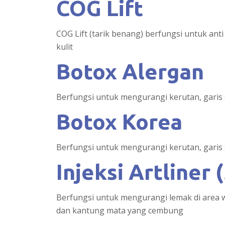
COG Lift
COG Lift (tarik benang) berfungsi untuk an
kulit
Botox Alergan
Berfungsi untuk mengurangi kerutan, garis 
Botox Korea
Berfungsi untuk mengurangi kerutan, garis 
Injeksi Artliner 
Berfungsi untuk mengurangi lemak di area w
dan kantung mata yang cembung