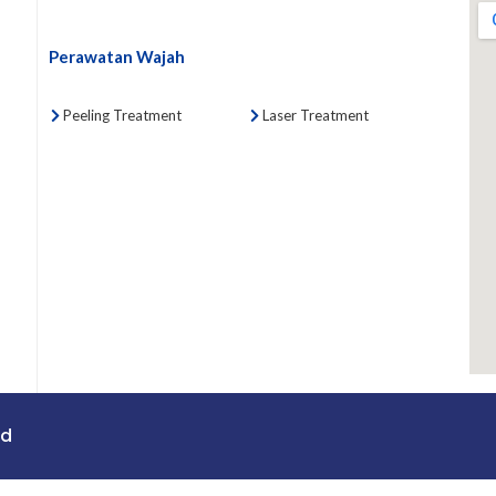
Perawatan Wajah
Peeling Treatment
Laser Treatment
ed