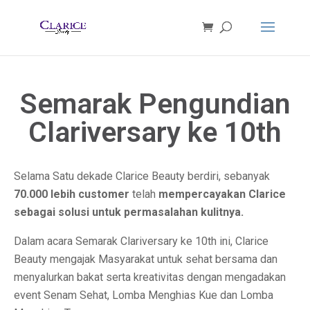
Semarak Pengundian
Clariversary ke 10th
Selama Satu dekade Clarice Beauty berdiri, sebanyak
70.000 lebih customer
telah
mempercayakan Clarice
sebagai solusi untuk permasalahan kulitnya.
Dalam acara Semarak Clariversary ke 10th ini, Clarice
Beauty mengajak Masyarakat untuk sehat bersama dan
menyalurkan bakat serta kreativitas dengan mengadakan
event Senam Sehat, Lomba Menghias Kue dan Lomba