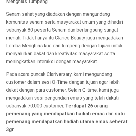
Menghias Tumpeng.
Senam sehat yang diadakan dengan mengundang
komunitas senam serta masyarakat umum yang dihadiri
sebanyak 80 peserta Senam dan berlangsung sangat
meriah. Tidak hanya itu Clarice Beauty juga mengadakan
Lomba Menghias kue dan tumpeng dengan tujuan untuk
menyalurkan bakat dan kreativitas masyarakat serta
meningkatkan interaksi dengan masyarakat.
Pada acara puncak Clariversary, kami mengundang
customer dalam sesi Q-Time dengan tujuan agar lebih
dekat dengan para customer. Selain Q-time, kami juga
mengadakan sesi pengundian emas yang telah diikuti
sebanyak 70.000 customer.
Terdapat 26 orang
pemenang yang mendapatkan hadiah emas
dan
satu
pemenang mendapatkan hadiah utama emas seberat
3gr