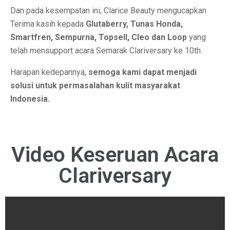
Dan pada kesempatan ini, Clarice Beauty mengucapkan
Terima kasih kepada
Glutaberry, Tunas Honda,
Smartfren, Sempurna, Topsell, Cleo dan Loop
yang
telah mensupport acara Semarak Clariversary ke 10th.
Harapan kedepannya,
semoga kami dapat menjadi
solusi untuk permasalahan kulit masyarakat
Indonesia.
Video Keseruan Acara
Clariversary