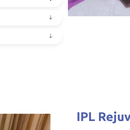
IPL Reju