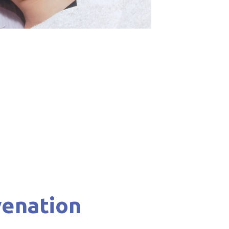
venation