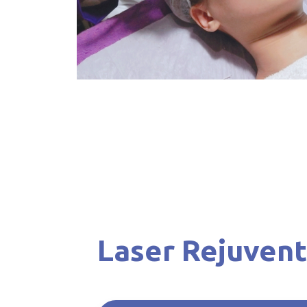
Laser Rejuvent