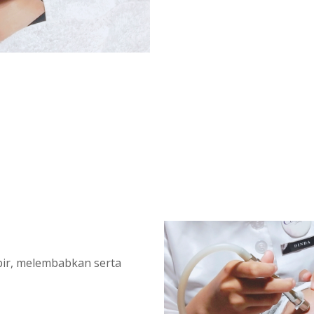
ir, melembabkan serta