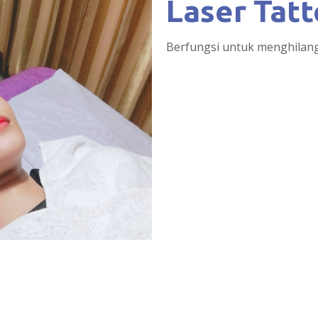
Laser Tat
Berfungsi untuk menghilan