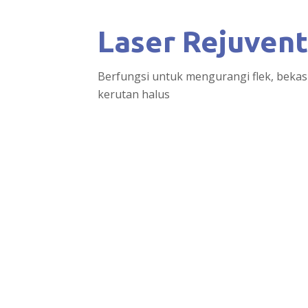
Laser Rejuvent
Berfungsi untuk mengurangi flek, bekas 
kerutan halus