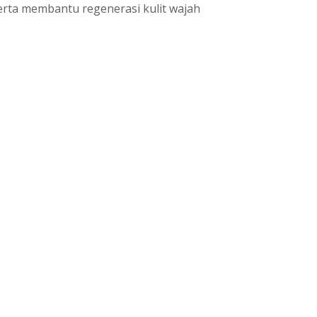
erta membantu regenerasi kulit wajah