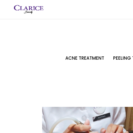
ACNE TREATMENT
PEELING