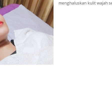
menghaluskan kulit wajah s