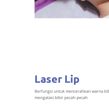
Laser Lip
Berfungsi untuk mencerahkan warna bib
mengatasi bibir pecah-pecah