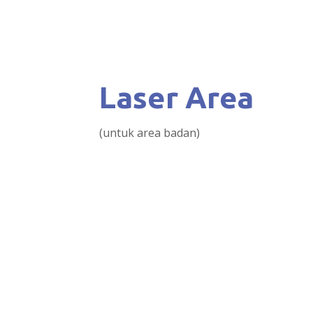
Laser Area
(untuk area badan)