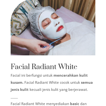
Facial Radiant White
Facial ini berfungsi untuk
mencerahkan kulit
kusam.
Facial Radiant White cocok untuk
semua
jenis kulit
kecuali jenis kulit yang berjerawat.
_____
Facial Radiant White menyediakan
basic
dan