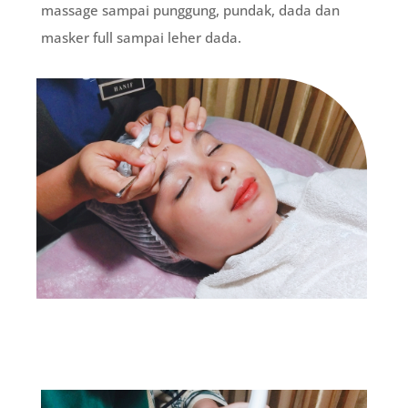
massage sampai punggung, pundak, dada dan
masker full sampai leher dada.