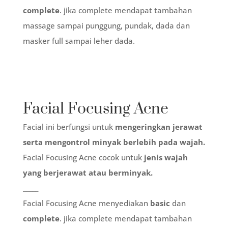
complete
. jika complete mendapat tambahan
massage sampai punggung, pundak, dada dan
masker full sampai leher dada.
Facial Focusing Acne
Facial ini berfungsi untuk
mengeringkan jerawat
serta mengontrol minyak berlebih pada wajah.
Facial Focusing Acne cocok untuk
jenis wajah
yang berjerawat atau berminyak.
_____
Facial Focusing Acne menyediakan
basic
dan
complete
. jika complete mendapat tambahan