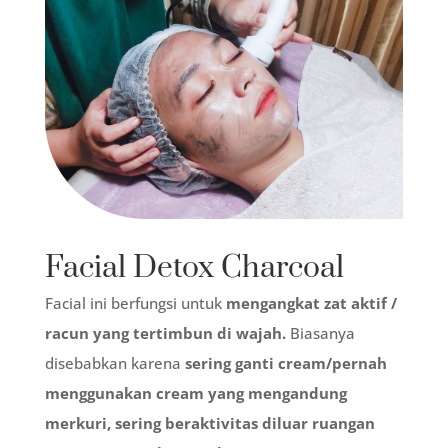
Facial Detox Charcoal
Facial ini berfungsi untuk
mengangkat zat aktif /
racun yang tertimbun di wajah.
Biasanya
disebabkan karena
sering ganti cream/pernah
menggunakan cream yang mengandung
merkuri, sering beraktivitas diluar ruangan