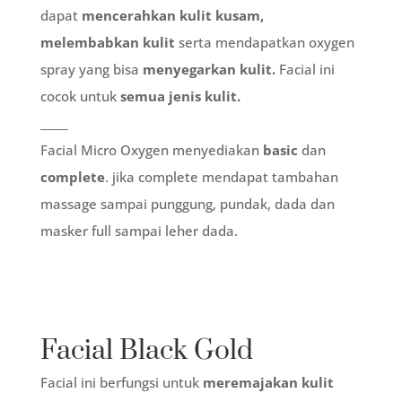
dapat
mencerahkan kulit kusam,
melembabkan kulit
serta mendapatkan oxygen
spray yang bisa
menyegarkan kulit.
Facial ini
cocok untuk
semua jenis kulit.
_____
Facial Micro Oxygen menyediakan
basic
dan
complete
. jika complete mendapat tambahan
massage sampai punggung, pundak, dada dan
masker full sampai leher dada.
Facial Black Gold
Facial ini berfungsi untuk
meremajakan kulit