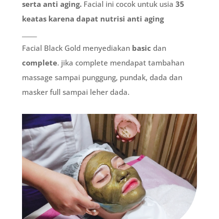
serta anti aging.
Facial ini cocok untuk usia
35
keatas karena dapat nutrisi anti aging
_____
Facial Black Gold menyediakan
basic
dan
complete
. jika complete mendapat tambahan
massage sampai punggung, pundak, dada dan
masker full sampai leher dada.