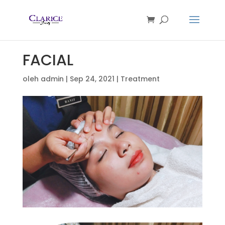
FACIAL
oleh
admin
|
Sep 24, 2021
|
Treatment