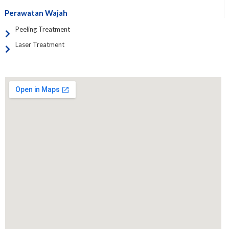
Perawatan Wajah
Peeling Treatment
Laser Treatment