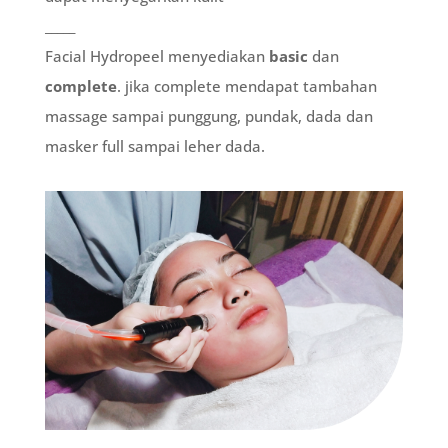
_____
Facial Hydropeel menyediakan
basic
dan
complete
. jika complete mendapat tambahan
massage sampai punggung, pundak, dada dan
masker full sampai leher dada.