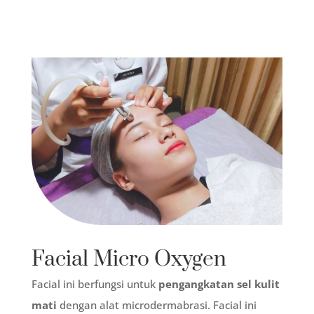
Facial Micro Oxygen
Facial ini berfungsi untuk
pengangkatan sel kulit
mati
dengan alat microdermabrasi. Facial ini