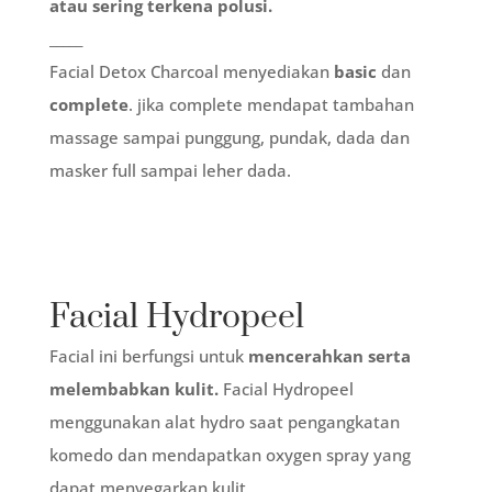
atau sering terkena polusi.
_____
Facial Detox Charcoal menyediakan
basic
dan
complete
. jika complete mendapat tambahan
massage sampai punggung, pundak, dada dan
masker full sampai leher dada.
Facial Hydropeel
Facial ini berfungsi untuk
mencerahkan serta
melembabkan kulit.
Facial Hydropeel
menggunakan alat hydro saat pengangkatan
komedo dan mendapatkan oxygen spray yang
dapat menyegarkan kulit