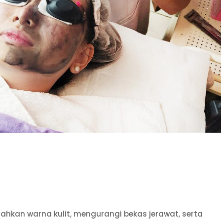
hkan warna kulit, mengurangi bekas jerawat, serta