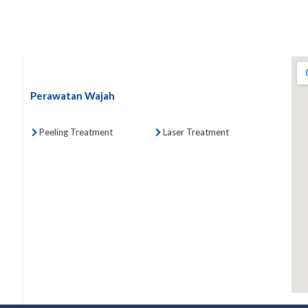
Perawatan Wajah
Peeling Treatment
Laser Treatment