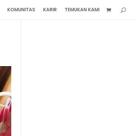
KOMUNITAS
KARIR
TEMUKAN KAMI