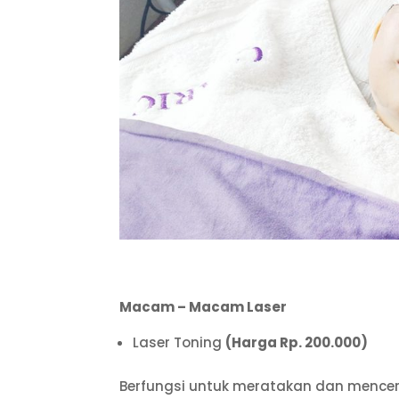
Macam – Macam Laser
Laser Toning
(Harga Rp. 200.000)
Berfungsi untuk meratakan dan mencera