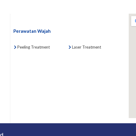
Perawatan Wajah
Peeling Treatment
Laser Treatment
ed