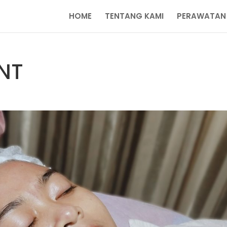
HOME
TENTANG KAMI
PERAWATAN
NT