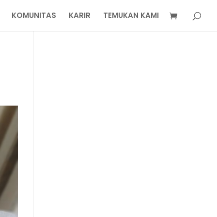
KOMUNITAS
KARIR
TEMUKAN KAMI