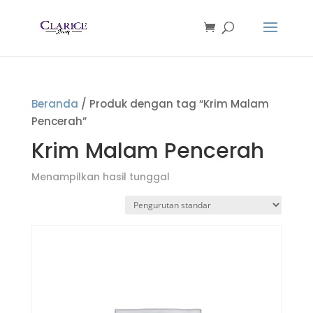
Beranda
/ Produk dengan tag “Krim Malam
Pencerah”
Krim Malam Pencerah
Menampilkan hasil tunggal