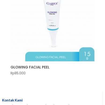
GLOWING FACIAL PEEL
Rp
85.000
Kontak Kami