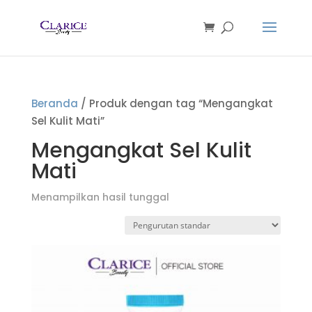
Beranda
/ Produk dengan tag “Mengangkat
Sel Kulit Mati”
Mengangkat Sel Kulit
Mati
Menampilkan hasil tunggal