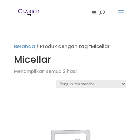
Beranda
/ Produk dengan tag “Micellar”
Micellar
Menampilkan semua 2 hasil