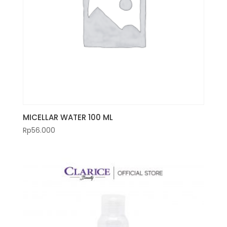
MICELLAR WATER 100 ML
Rp
56.000