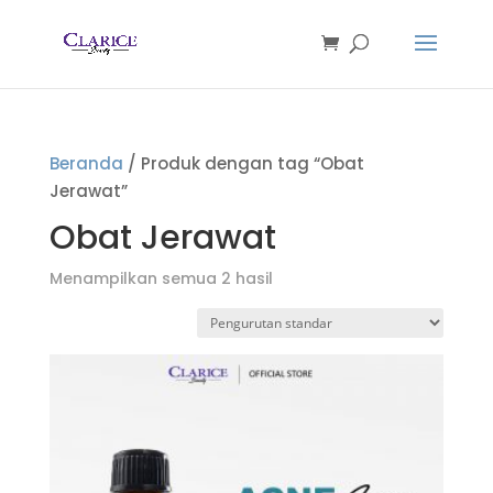
Beranda
/ Produk dengan tag “Obat
Jerawat”
Obat Jerawat
Menampilkan semua 2 hasil