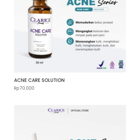
ACNE CARE SOLUTION
Rp
70.000