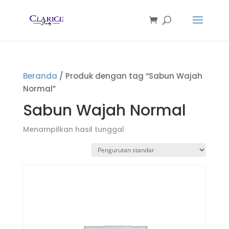
Beranda
/ Produk dengan tag “Sabun Wajah
Normal”
Sabun Wajah Normal
Menampilkan hasil tunggal