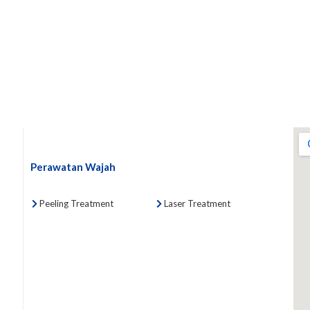
Perawatan Wajah
Peeling Treatment
Laser Treatment