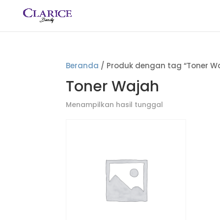
Beranda
/ Produk dengan tag “Toner W
Toner Wajah
Menampilkan hasil tunggal