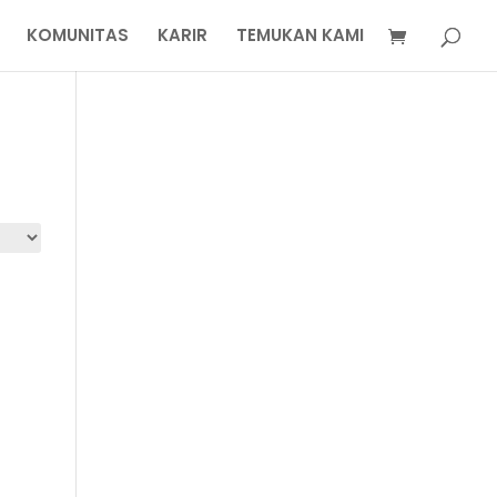
KOMUNITAS
KARIR
TEMUKAN KAMI