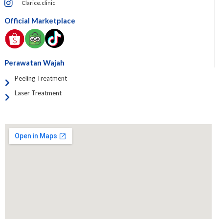
Clarice.clinic
Official Marketplace
Perawatan Wajah
Peeling Treatment
Laser Treatment