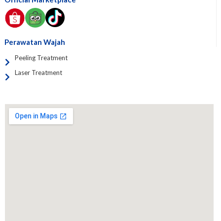
Perawatan Wajah
Peeling Treatment
Laser Treatment