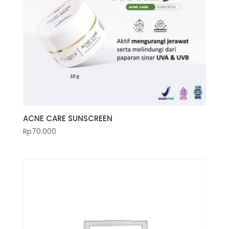
ACNE CARE SUNSCREEN
Rp
70.000