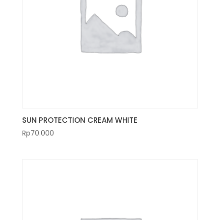
SUN PROTECTION CREAM WHITE
Rp
70.000