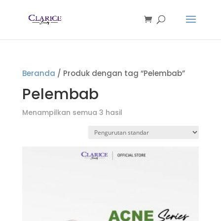
Beranda
/ Produk dengan tag “Pelembab”
Pelembab
Menampilkan semua 3 hasil