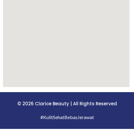
© 2026 Clarice Beauty | All Rights Reserved
#KulitSehatBebasJerawat