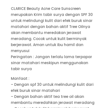
CLARICE Beauty Acne Care Sunscreen
merupakan Krim tabir surya dengan SPF 30
untuk melindungi kulit dari efek buruk sinar
matahari dengan bahan aktif Tree Oilnya
akan membantu meredakan jerawat
meradang. Cocok untuk kulit berminyak
berjerawat. Aman untuk ibu hamil dan
menyusui
Peringatan : Jangan terlalu lama terpapar
sinar matahari meskipun menggunakan
tabir surya
Manfaat :
– Dengan spf 30 untuk melindungi kulit dari
efek buruk sinar matahari
– Dengan bahan aktif tea tree oil akan
membantu meredahkan jerawat meradang