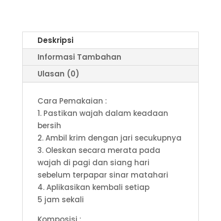
Deskripsi
Informasi Tambahan
Ulasan (0)
Cara Pemakaian :
1. Pastikan wajah dalam keadaan
bersih
2. Ambil krim dengan jari secukupnya
3. Oleskan secara merata pada
wajah di pagi dan siang hari
sebelum terpapar sinar matahari
4. Aplikasikan kembali setiap
5 jam sekali
Komposisi :