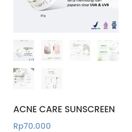
ACNE CARE SUNSCREEN
Rp
70.000