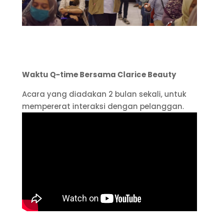
Waktu Q-time Bersama Clarice Beauty
Acara yang diadakan 2 bulan sekali, untuk
mempererat interaksi dengan pelanggan.