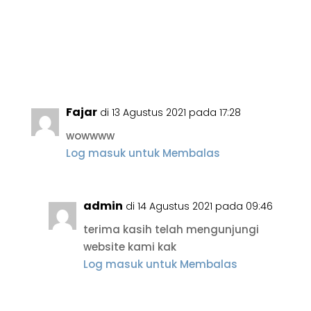
Fajar
di 13 Agustus 2021 pada 17:28
wowwww
Log masuk untuk Membalas
admin
di 14 Agustus 2021 pada 09:46
terima kasih telah mengunjungi
website kami kak
Log masuk untuk Membalas