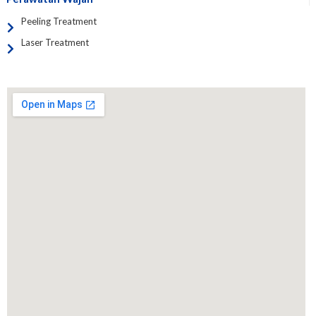
Peeling Treatment
Laser Treatment