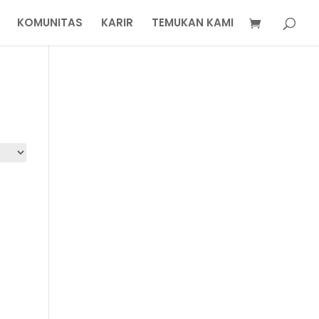
KOMUNITAS
KARIR
TEMUKAN KAMI