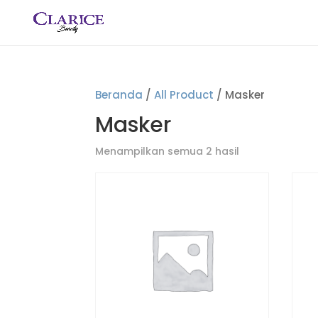
Beranda
/
All Product
/ Masker
Masker
Menampilkan semua 2 hasil