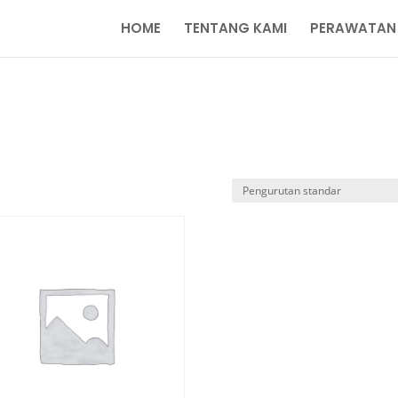
HOME
TENTANG KAMI
PERAWATAN