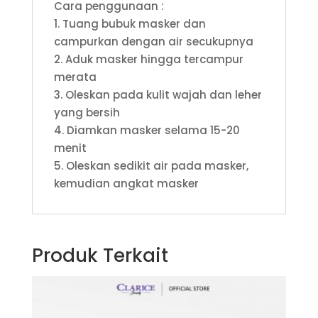
Cara penggunaan :
1. Tuang bubuk masker dan
campurkan dengan air secukupnya
2. Aduk masker hingga tercampur
merata
3. Oleskan pada kulit wajah dan leher
yang bersih
4. Diamkan masker selama 15-20
menit
5. Oleskan sedikit air pada masker,
kemudian angkat masker
Produk Terkait