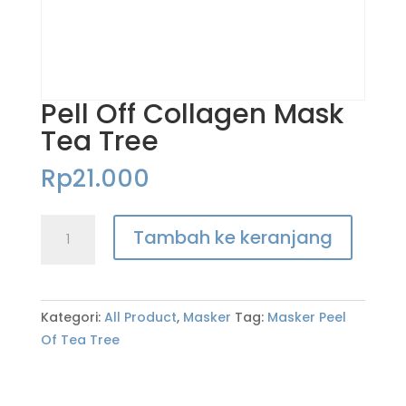
Pell Off Collagen Mask
Tea Tree
Rp
21.000
Tambah ke keranjang
Kategori:
All Product
,
Masker
Tag:
Masker Peel
Of Tea Tree