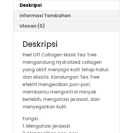
Deskripsi
Informasi Tambahan
Ulasan (0)
Deskripsi
Peel Off Collagen Mask Tea Tree
mengandung Hydrolized collagen
yang aktif menjaga kulit tetap halus
dan elastis. Kandungan Tea Tree
efektif mengecilkan pori-pori,
membantu mengontrol minyak
berlebih, mengatasi jerawat, dan
menyegarkan kulit.
Fungsi :
1. Mengatasi jerawat