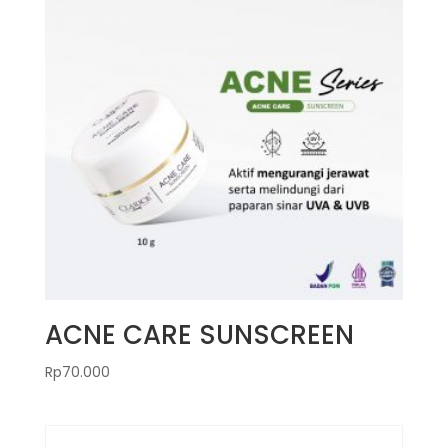
ACNE CARE SUNSCREEN
Rp
70.000