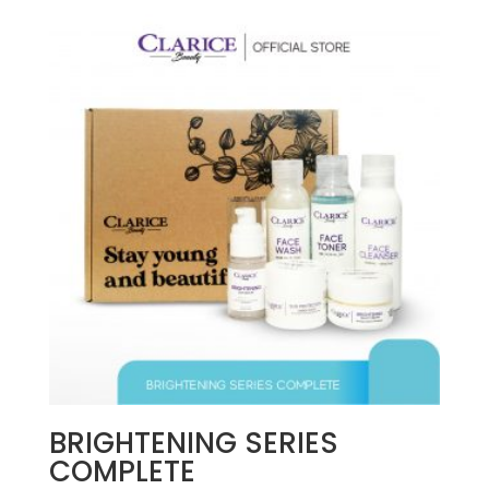
BRIGHTENING SERIES
COMPLETE