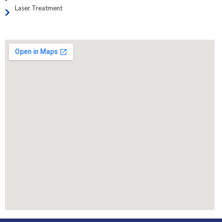
Laser Treatment