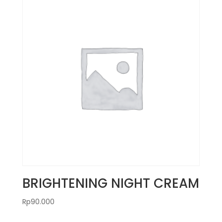
BRIGHTENING NIGHT CREAM
Rp
90.000