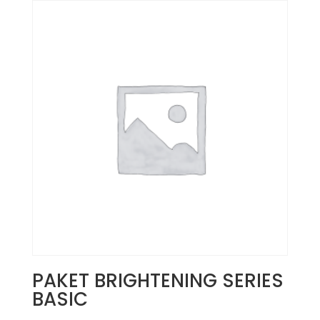
PAKET BRIGHTENING SERIES
BASIC