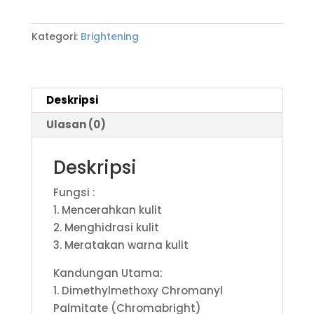
Kategori:
Brightening
Deskripsi
Ulasan (0)
Deskripsi
Fungsi :
1. Mencerahkan kulit
2. Menghidrasi kulit
3. Meratakan warna kulit
Kandungan Utama:
1. Dimethylmethoxy Chromanyl
Palmitate (Chromabright)