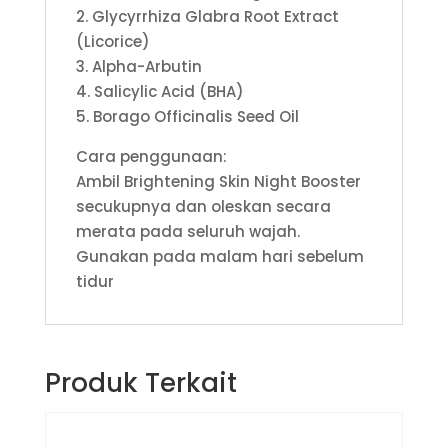
2. Glycyrrhiza Glabra Root Extract
(Licorice)
3. Alpha-Arbutin
4. Salicylic Acid (BHA)
5. Borago Officinalis Seed Oil
Cara penggunaan:
Ambil Brightening Skin Night Booster
secukupnya dan oleskan secara
merata pada seluruh wajah.
Gunakan pada malam hari sebelum
tidur
Produk Terkait