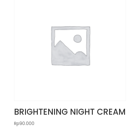
BRIGHTENING NIGHT CREAM
Rp
90.000