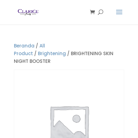
Beranda
/
All
Product
/
Brightening
/ BRIGHTENING SKIN
NIGHT BOOSTER