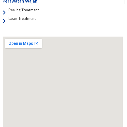
Perawatan Wajah
Peeling Treatment
Laser Treatment