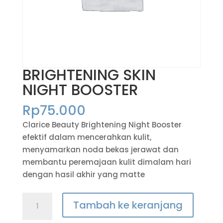
BRIGHTENING SKIN
NIGHT BOOSTER
Rp
75.000
Clarice Beauty Brightening Night Booster
efektif dalam mencerahkan kulit,
menyamarkan noda bekas jerawat dan
membantu peremajaan kulit dimalam hari
dengan hasil akhir yang matte
Tambah ke keranjang