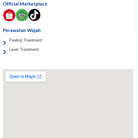
Official Marketplace
Perawatan Wajah
Peeling Treatment
Laser Treatment