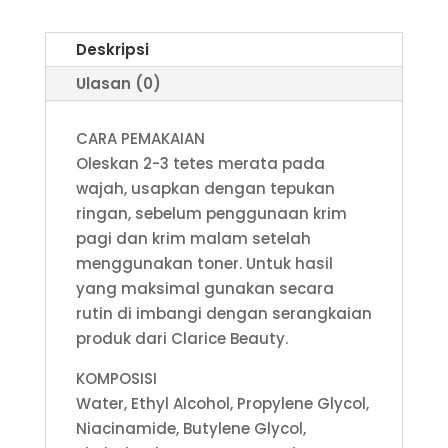
Deskripsi
Ulasan (0)
CARA PEMAKAIAN
Oleskan 2-3 tetes merata pada
wajah, usapkan dengan tepukan
ringan, sebelum penggunaan krim
pagi dan krim malam setelah
menggunakan toner. Untuk hasil
yang maksimal gunakan secara
rutin di imbangi dengan serangkaian
produk dari Clarice Beauty.
KOMPOSISI
Water, Ethyl Alcohol, Propylene Glycol,
Niacinamide, Butylene Glycol,