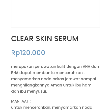
CLEAR SKIN SERUM
Rp
120.000
merupakan perawatan kulit dengan AHA dan
BHA dapat membantu mencerahkan ,
menyamarkan noda bekas jerawat sampai
menghilangkannya Aman untuk ibu hamil
dan ibu menyusui.
MANFAAT :
untuk mencerahkan, menyamarkan noda