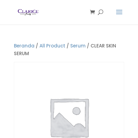
Beranda
/
All Product
/
Serum
/ CLEAR SKIN
SERUM