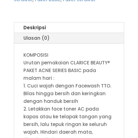
Deskripsi
Ulasan (0)
KOMPOSISI
Urutan pemakaian CLARICE BEAUTY®
PAKET ACNE SERIES BASIC pada
malam hari :
1. Cuci wajah dengan Facewash TTO.
Bilas hingga bersih dan keringkan
dengan handuk bersih
2. Letakkan face toner AC pada
kapas atau ke telapak tangan yang
bersih, lalu tepuk ringan ke seluruh
wajah. Hindari daerah mata,