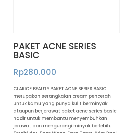
PAKET ACNE SERIES
BASIC
Rp
280.000
CLARICE BEAUTY PAKET ACNE SERIES BASIC
merupakan serangkaian cream pencerah
untuk kamu yang punya kulit berminyak
ataupun berjerawat paket acne series basic
hadir untuk membantu menyembuhkan
jerawat dan mengurangi minyak berlebih.