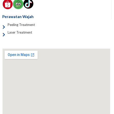
Perawatan Wajah
Peeling Treatment
Laser Treatment