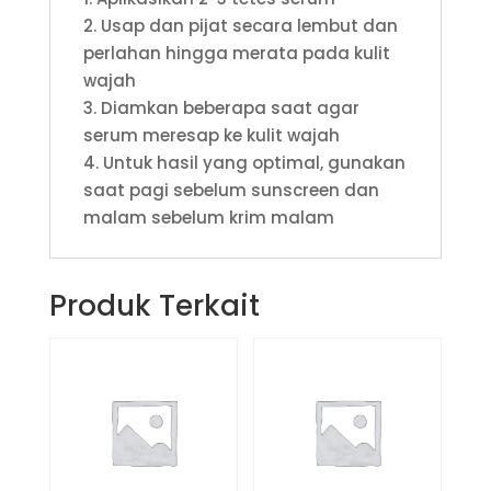
2. Usap dan pijat secara lembut dan
perlahan hingga merata pada kulit
wajah
3. Diamkan beberapa saat agar
serum meresap ke kulit wajah
4. Untuk hasil yang optimal, gunakan
saat pagi sebelum sunscreen dan
malam sebelum krim malam
Produk Terkait