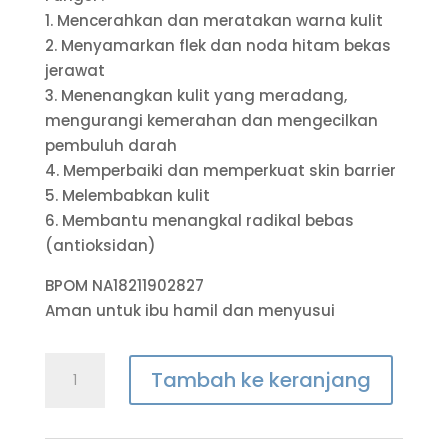
1. Mencerahkan dan meratakan warna kulit
2. Menyamarkan flek dan noda hitam bekas
jerawat
3. Menenangkan kulit yang meradang,
mengurangi kemerahan dan mengecilkan
pembuluh darah
4. Memperbaiki dan memperkuat skin barrier
5. Melembabkan kulit
6. Membantu menangkal radikal bebas
(antioksidan)
BPOM NA18211902827
Aman untuk ibu hamil dan menyusui
Tambah ke keranjang