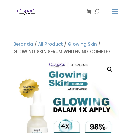
Beranda
/
All Product
/
Glowing Skin
/
GLOWING SKIN SERUM WHITENING COMPLEX